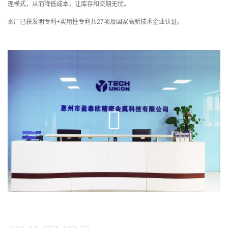
理模式，从而降低成本，让库存和交期无忧。
本厂已获发明专利+实用性专利共27项及国家高新技术企业认证。