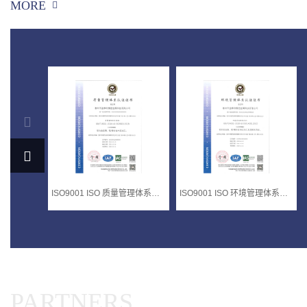
MORE
ISO9001 ISO 质量管理体系认证
ISO9001 ISO 环境管理体系认证
PARTNERS