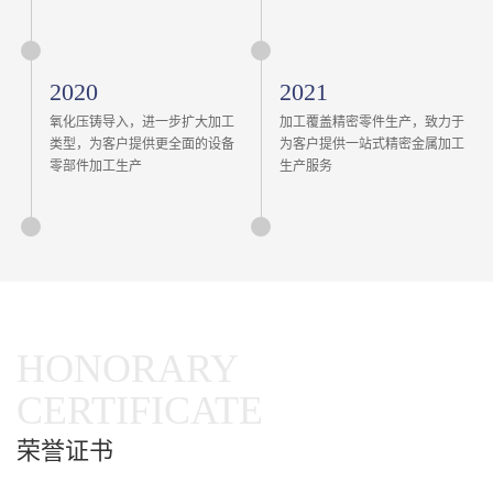
2020
2021
氧化压铸导入，进一步扩大加工
加工覆盖精密零件生产，致力于
类型，为客户提供更全面的设备
为客户提供一站式精密金属加工
零部件加工生产
生产服务
HONORARY
CERTIFICATE
荣誉证书