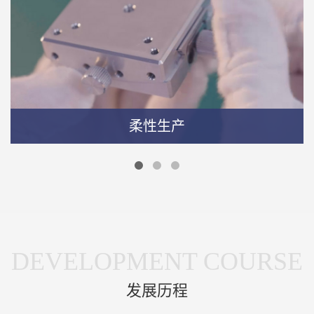
柔性生产
根据工匠机器人的合作，完成小订单，同时帮助在工业
机器上完成大规模全自动生产，避免人员流动或订单变
化，导致交货延迟，并确保产能的即时增加。
柔性生产
DEVELOPMENT COURSE
发展历程