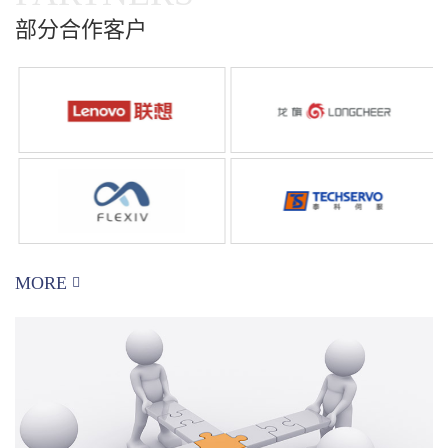
部分合作客户
MORE