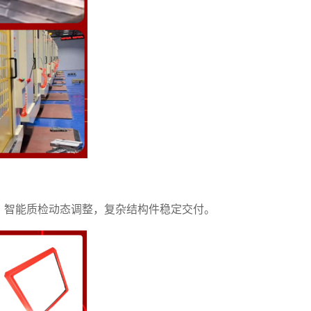
序，智能质检动态调整，复杂结构件稳定交付。