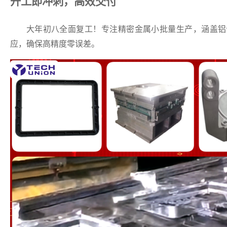
开工即冲刺，高效交付
大年初八全面复工！专注精密金属小批量生产，涵盖铝
应，确保高精度零误差。