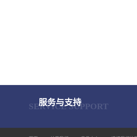
服务与支持
SERVICE SUPPORT