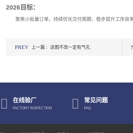
2026
目标：
聚焦小批量订单，持续优化交付周期，稳步提升工序良
PREV
上一篇 :
这图不改一定有气孔
在线验厂
常见问题
FACTORY INSPECTION
FAQ