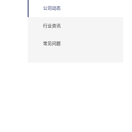
公司动态
行业资讯
常见问题