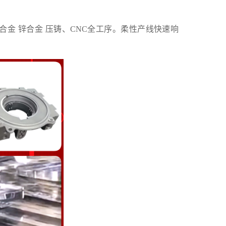
合金
锌合金
压铸、
CNC全工序。柔性产线快速响